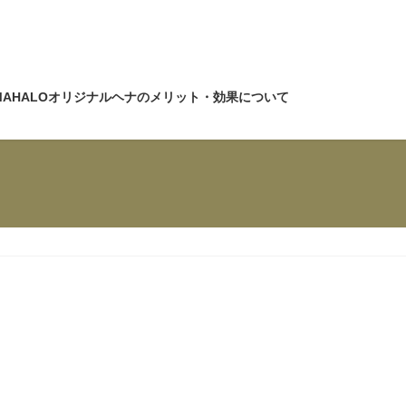
MAHALOオリジナルヘナのメリット・効果について