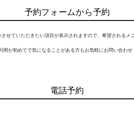
予約フォームから予約
いさせていただきたい項目が表示されますので、希望されるメ
のご利用が初めてで気になることがある方もお気軽にお問い合わ
電話予約