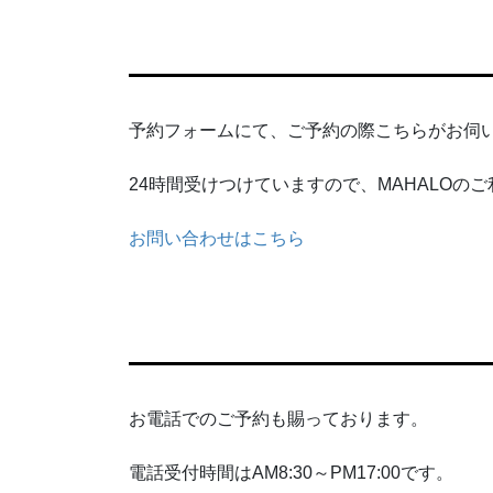
予約フォームにて、ご予約の際こちらがお伺
24時間受けつけていますので、MAHALO
お問い合わせはこちら
お電話でのご予約も賜っております。
電話受付時間はAM8:30～PM17:00です。