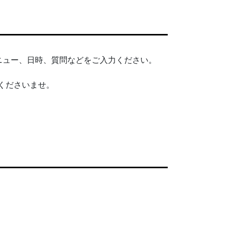
ニュー、日時、質問などをご入力ください。
せくださいませ。