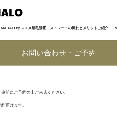
MAHALOオススメ縮毛矯正・ストレートの流れとメリットご紹介
お問い合わせ・ご予約
。事前にご予約の上ご来店ください。
予約頂けます。